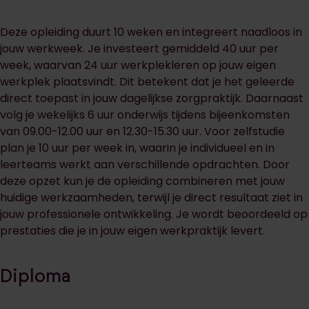
Deze opleiding duurt 10 weken en integreert naadloos in
jouw werkweek. Je investeert gemiddeld 40 uur per
week, waarvan 24 uur werkplekleren op jouw eigen
werkplek plaatsvindt. Dit betekent dat je het geleerde
direct toepast in jouw dagelijkse zorgpraktijk. Daarnaast
volg je wekelijks 6 uur onderwijs tijdens bijeenkomsten
van 09.00-12.00 uur en 12.30-15.30 uur. Voor zelfstudie
plan je 10 uur per week in, waarin je individueel en in
leerteams werkt aan verschillende opdrachten. Door
deze opzet kun je de opleiding combineren met jouw
huidige werkzaamheden, terwijl je direct resultaat ziet in
jouw professionele ontwikkeling. Je wordt beoordeeld op
prestaties die je in jouw eigen werkpraktijk levert.
Diploma