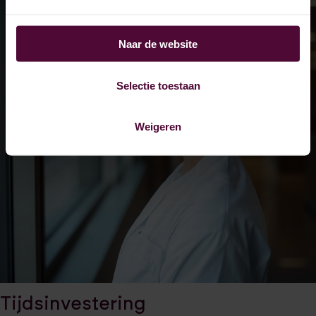
Naar de website
Selectie toestaan
Weigeren
Tijdsinvestering