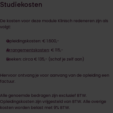
Studiekosten
De kosten voor deze module Klinisch redeneren zijn als
volgt:
Opleidingskosten: € 1.600,-
Arrangementskosten
: € 115,-
Boeken: circa € 135,- (schaf je zelf aan)
Hiervoor ontvang je voor aanvang van de opleiding een
factuur.
Alle genoemde bedragen zijn exclusief BTW.
Opleidingskosten zijn vrijgesteld van BTW. Alle overige
kosten worden belast met 9% BTW.