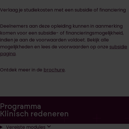
Verlaag je studiekosten met een subsidie of financiering
Deelnemers aan deze opleiding kunnen in aanmerking
komen voor een subsidie- of financieringsmogelijkheid,
indien je aan de voorwaarden voldoet. Bekijk alle
mogelijkheden en lees de voorwaarden op onze
subsidie
pagina
.
Ontdek meer in de
brochure
.
Programma
Klinisch redeneren
Vereiste modules