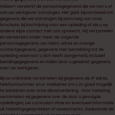
Habeo+ verwerkt de persoonsgegevens die we van u of
van uw werkgever ontvangen. Het gaat bijvoorbeeld om
gegevens die we ontvangen bij aanvraag van onze
brochure, bij inschrijving voor een opleiding of als u op
andere wijze contact met ons opneemt. Wij verzamelen
en verwerken onder meer de volgende
persoonsgegevens: uw naam, adres en overige
contactgegevens, gegevens met betrekking tot de
opleiding waarvoor u zich heeft aangemeld, inclusief
betalingsgegevens en indien door u gewenst gegevens
over uw werkgever.
Bij uw oriëntatie verzamelen wij gegevens als IP adres,
telefoonnummer en e-mailadres om u zo goed mogelijk
te adviseren over onze dienstverlening. Voor toelating
verzamelen wij gegevens over de door u gevolgde
opleidingen, uw curriculum vitae en eventueel informatie
uit toelatingsgesprekken of assessments. Gedurende de