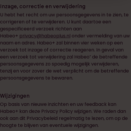
Inzage, correctie en verwijdering
U hebt het recht om uw persoonsgegevens in te zien, te
corrigeren of te verwijderen. U kunt daartoe een
gespecificeerd verzoek richten aan
Habeo+
privacy@habeoplus.nl
onder vermelding van uw
naam en adres. Habeo+ zal binnen vier weken op een
verzoek tot inzage of correctie reageren. In geval van
een verzoek tot verwijdering zal Habeo⁺ de betreffende
persoonsgegevens zo spoedig mogelijk verwijderen,
tenzij en voor zover de wet verplicht om de betreffende
persoonsgegevens te bewaren.
Wijzigingen
Op basis van nieuwe inzichten en uw feedback kan
Habeo+ kan deze Privacy Policy wijzigen. We raden dan
ook aan dit Privacybeleid regelmatig te lezen, om op de
hoogte te blijven van eventuele wijzigingen.