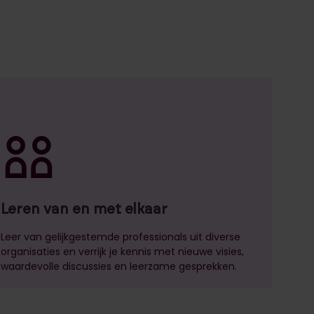
Leren van en met elkaar
Leer van gelijkgestemde professionals uit diverse
organisaties en verrijk je kennis met nieuwe visies,
waardevolle discussies en leerzame gesprekken.