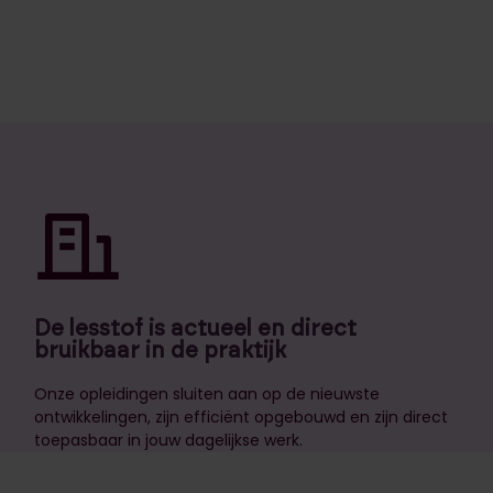
De lesstof is actueel en direct
bruikbaar in de praktijk
Onze opleidingen sluiten aan op de nieuwste
ontwikkelingen, zijn efficiënt opgebouwd en zijn direct
toepasbaar in jouw dagelijkse werk.