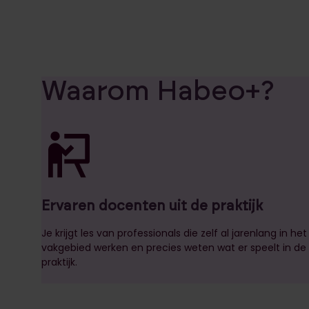
Waarom Habeo+?
Ervaren docenten uit de praktijk
Je krijgt les van professionals die zelf al jarenlang in het
vakgebied werken en precies weten wat er speelt in de
praktijk.