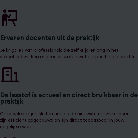
Ervaren docenten uit de praktijk
Je krijgt les van professionals die zelf al jarenlang in het
vakgebied werken en precies weten wat er speelt in de praktijk.
De lesstof is actueel en direct bruikbaar in de
praktijk
Onze opleidingen sluiten aan op de nieuwste ontwikkelingen,
zijn efficiënt opgebouwd en zijn direct toepasbaar in jouw
dagelijkse werk.