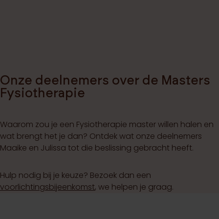
Onze deelnemers over de Masters
Fysiotherapie
Waarom zou je een Fysiotherapie master willen halen en
wat brengt het je dan? Ontdek wat onze deelnemers
Maaike en Julissa tot die beslissing gebracht heeft.
Hulp nodig bij je keuze? Bezoek dan een
voorlichtingsbijeenkomst
, we helpen je graag.