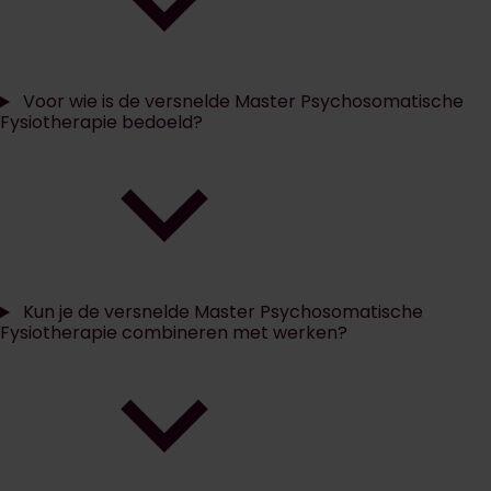
Voor wie is de versnelde Master Psychosomatische
Fysiotherapie bedoeld?
Kun je de versnelde Master Psychosomatische
Fysiotherapie combineren met werken?