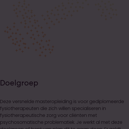
Doelgroep
Deze versnelde masteropleiding is voor gediplomeerde
fysiotherapeuten die zich willen specialiseren in
fysiotherapeutische zorg voor cliënten met
psychosomatische problematiek. Je werkt al met deze