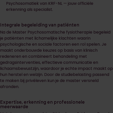
Psychosomatiek van KRF-NL — jouw officiële
erkenning als specialist.
Integrale begeleiding van patiënten
Na de Master Psychosomatische fysiotherapie begeleid
je patiënten met lichamelijke klachten waarin
psychologische en sociale factoren een rol spelen. Je
maakt onderbouwde keuzes op basis van klinisch
redeneren en combineert behandeling met
gedragsinterventies, effectieve communicatie en
lichaamsbewustzijn, waardoor je echte impact maakt op
hun herstel en welzijn. Door de studiebelasting passend
te maken bij privéleven kun je de master versneld
afronden.
Expertise, erkenning en professionele
meerwaarde