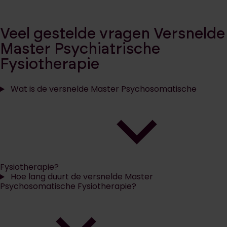
Veel gestelde vragen Versnelde
Master Psychiatrische
Fysiotherapie
Wat is de versnelde Master Psychosomatische
Fysiotherapie?
Hoe lang duurt de versnelde Master
Psychosomatische Fysiotherapie?