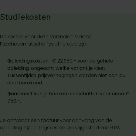
Studiekosten
De kosten voor deze Versnelde Master
Psychosomatische fysiotherapie zijn:
Opleidingskosten: € 22.950,- voor de gehele
opleiding, ongeacht welke variant je kiest.
Tussentijdse prijsverhogingen worden niet aan jou
doorberekend.
Daarnaast kun je boeken aanschaffen voor circa €
750,-.
Je ontvangt een factuur voor aanvang van de
opleiding. Opleidingskosten zijn vrijgesteld van BTW.