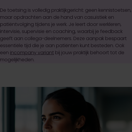
De toetsing is volledig praktijkgericht: geen kennistoetsen,
maar opdrachten aan de hand van casuïstiek en
patiëntvolging tijdens je werk. Je leert door werkleren,
intervisie, supervisie en coaching, waarbij je feedback
geeft aan collega-deelnemers. Deze aanpak bespaart
essentiële tijd die je aan patiënten kunt besteden. Ook
een
incompany variant
bij jouw praktijk behoort tot de
mogelijkheden.