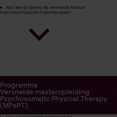
Wat leer je tijdens de versnelde Master
Psychosomatische Fysiotherapie?
Programma
Versnelde masteropleiding
Psychosomatic Physical Therapy
(MPsPT)