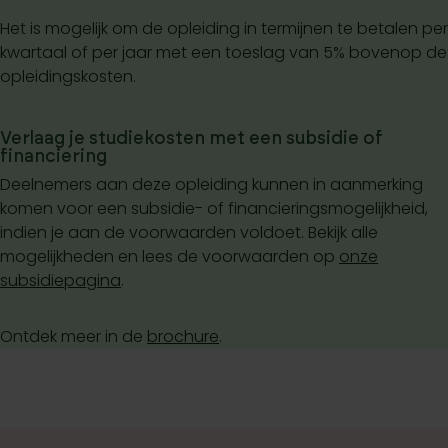
Het is mogelijk om de opleiding in termijnen te betalen per
kwartaal of per jaar met een toeslag van 5% bovenop de
opleidingskosten.
Verlaag je studiekosten met een subsidie of
financiering
Deelnemers aan deze opleiding kunnen in aanmerking
komen voor een subsidie- of financieringsmogelijkheid,
indien je aan de voorwaarden voldoet. Bekijk alle
mogelijkheden en lees de voorwaarden op
onze
subsidiepagina
.
Ontdek meer in de
brochure
.