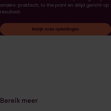
anders: praktisch, to the point en altijd gericht op
resultaat.
Bekijk onze opleidingen
Bereik meer