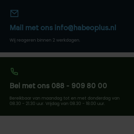
Mail met ons info@habeoplus.nl
Wij reageren binnen 2 werkdagen.
Bel met ons 088 - 909 80 00
Bereikbaar van maandag tot en met donderdag van
08.30 - 21.30 uur. Vrijdag van 08.30 - 18.00 uur.