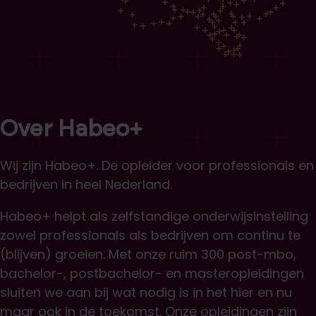
Over Habeo+
Wij zijn Habeo+. De opleider voor professionals en
bedrijven in heel Nederland.
Habeo+ helpt als zelfstandige onderwijsinstelling
zowel professionals als bedrijven om continu te
(blijven) groeien. Met onze ruim 300 post-mbo,
bachelor-, postbachelor- en masteropleidingen
sluiten we aan bij wat nodig is in het hier en nu
maar ook in de toekomst. Onze opleidingen zijn