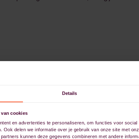
Details
 van cookies
ent en advertenties te personaliseren, om functies voor social
. Ook delen we informatie over je gebruik van onze site met onz
 partners kunnen deze gegevens combineren met andere informat