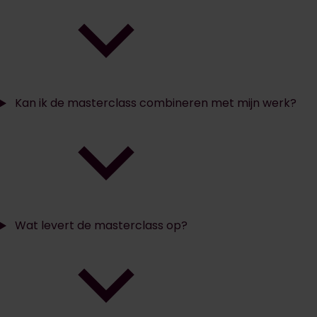
Kan ik de masterclass combineren met mijn werk?
Wat levert de masterclass op?