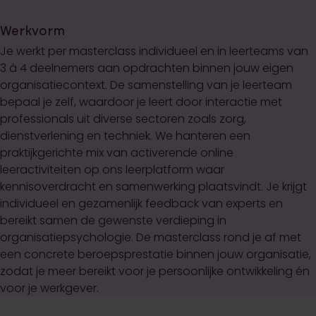
Werkvorm
Je werkt per masterclass individueel en in leerteams van
3 à 4 deelnemers aan opdrachten binnen jouw eigen
organisatiecontext. De samenstelling van je leerteam
bepaal je zelf, waardoor je leert door interactie met
professionals uit diverse sectoren zoals zorg,
dienstverlening en techniek. We hanteren een
praktijkgerichte mix van activerende online
leeractiviteiten op ons leerplatform waar
kennisoverdracht en samenwerking plaatsvindt. Je krijgt
individueel en gezamenlijk feedback van experts en
bereikt samen de gewenste verdieping in
organisatiepsychologie. De masterclass rond je af met
een concrete beroepsprestatie binnen jouw organisatie,
zodat je meer bereikt voor je persoonlijke ontwikkeling én
voor je werkgever.