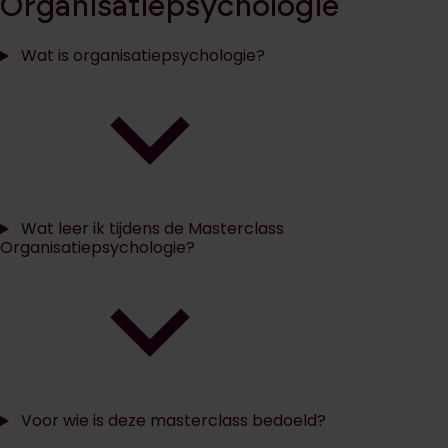
Organisatiepsychologie
Wat is organisatiepsychologie?
Wat leer ik tijdens de Masterclass
Organisatiepsychologie?
Voor wie is deze masterclass bedoeld?