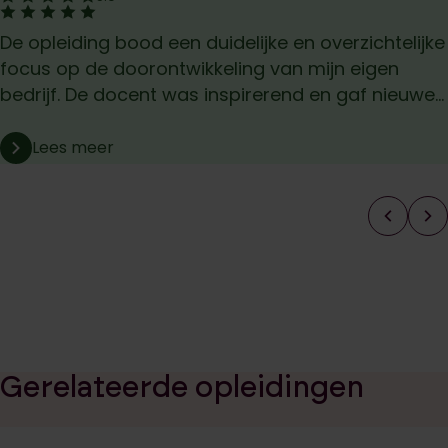
De opleiding bood een duidelijke en overzichtelijke
focus op de doorontwikkeling van mijn eigen
bedrijf. De docent was inspirerend en gaf nieuwe...
Lees meer
Gerelateerde opleidingen