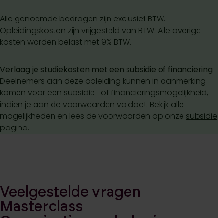
Alle genoemde bedragen zijn exclusief BTW.
Opleidingskosten zijn vrijgesteld van BTW. Alle overige
kosten worden belast met 9% BTW.
Verlaag je studiekosten met een subsidie of financiering
Deelnemers aan deze opleiding kunnen in aanmerking
komen voor een subsidie- of financieringsmogelijkheid,
indien je aan de voorwaarden voldoet. Bekijk alle
mogelijkheden en lees de voorwaarden op onze
subsidie
pagina
.
Veelgestelde vragen
Masterclass