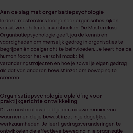
Aan de slag met organisatiepsychologie
In deze masterclass leer je naar organisaties kijken
vanuit verschillende invalshoeken. De Masterclass
Organisatiepsychologie geeft jou de kennis en
vaardigheden om menselijk gedrag in organisaties te
begrijpen én doelgericht te beïnvloeden. Je leert hoe de
human factor het verschil maakt bij
veranderingstrajecten en hoe je zowel je eigen gedrag
als dat van anderen bewust inzet om beweging te
creëren.
Organisatiepsychologie opleiding voor
praktijkgerichte ontwikkeling
Deze masterclass biedt je een nieuwe manier van
waarnemen die je bewust inzet in je dagelijkse
werkzaamheden. Je leert gedragsveranderingen te
ontwikkelen die effectieve beweging in je organisatie