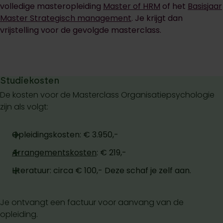
volledige masteropleiding
Master of HRM
of het
Basisjaar
Master Strategisch management
. Je krijgt dan
vrijstelling voor de gevolgde masterclass.
Studiekosten
De kosten voor de Masterclass Organisatiepsychologie
zijn als volgt:
Opleidingskosten: € 3.950,-
Arrangementskosten
: € 219,-
Literatuur: circa € 100,- Deze schaf je zelf aan.
Je ontvangt een factuur voor aanvang van de
opleiding.