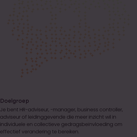
Doelgroep
Je bent HR-adviseur, -manager, business controller,
adviseur of leidinggevende die meer inzicht wil in
individuele en collectieve gedragsbeïnvloeding om
effectief verandering te bereiken.