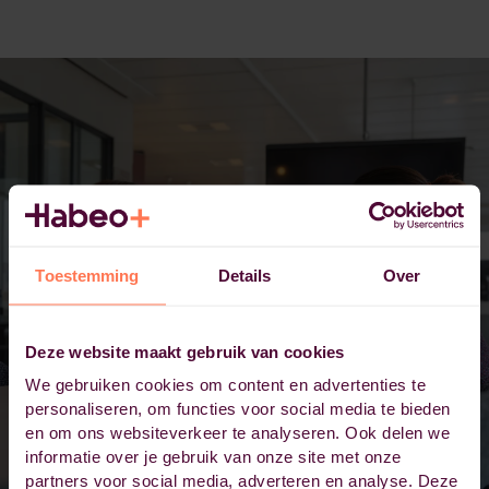
Toestemming
Details
Over
Deze website maakt gebruik van cookies
We gebruiken cookies om content en advertenties te
personaliseren, om functies voor social media te bieden
en om ons websiteverkeer te analyseren. Ook delen we
informatie over je gebruik van onze site met onze
partners voor social media, adverteren en analyse. Deze