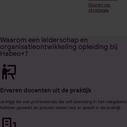
Sturen op
strategie
Waarom een leiderschap en
organisatieontwikkeling opleiding bij
Habeo+?
Ervaren docenten uit de praktijk
Je krijgt les van professionals die zelf jarenlang in het vakgebied
hebben gewerkt en precies weten wat er speelt in de praktijk.