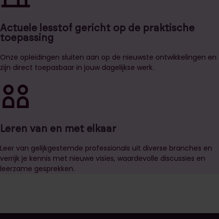
Actuele lesstof gericht op de praktische
toepassing
Onze opleidingen sluiten aan op de nieuwste ontwikkelingen en
zijn direct toepasbaar in jouw dagelijkse werk.
Leren van en met elkaar
Leer van gelijkgestemde professionals uit diverse branches en
verrijk je kennis met nieuwe visies, waardevolle discussies en
leerzame gesprekken.