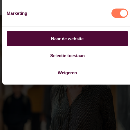
Marketing
Naar de website
Selectie toestaan
Weigeren