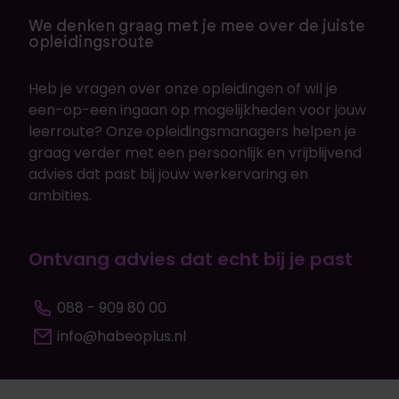
We denken graag met je mee over de juiste
opleidingsroute
Heb je vragen over onze opleidingen of wil je
een-op-een ingaan op mogelijkheden voor jouw
leerroute? Onze opleidingsmanagers helpen je
graag verder met een persoonlijk en vrijblijvend
advies dat past bij jouw werkervaring en
ambities.
Ontvang advies dat echt bij je past
088 - 909 80 00
info@habeoplus.nl