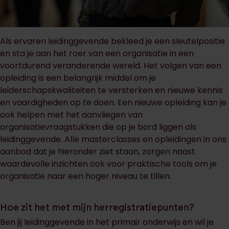
Als ervaren leidinggevende bekleed je een sleutelpositie
en sta je aan het roer van een organisatie in een
voortdurend veranderende wereld. Het volgen van een
opleiding is een belangrijk middel om je
leiderschapskwaliteiten te versterken en nieuwe kennis
en vaardigheden op te doen. Een nieuwe opleiding kan je
ook helpen met het aanvliegen van
organisatievraagstukken die op je bord liggen als
leidinggevende. Alle masterclasses en opleidingen in ons
aanbod dat je hieronder ziet staan, zorgen naast
waardevolle inzichten ook voor praktische tools om je
organisatie naar een hoger niveau te tillen.
Hoe zit het met mijn herregistratiepunten?
Ben jij leidinggevende in het primair onderwijs en wil je