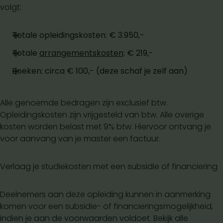
volgt:
Totale opleidingskosten: € 3.950,-
Totale
arrangementskosten
: € 219,-
Boeken: circa € 100,- (deze schaf je zelf aan)
Alle genoemde bedragen zijn exclusief btw.
Opleidingskosten zijn vrijgesteld van btw. Alle overige
kosten worden belast met 9% btw. Hiervoor ontvang je
voor aanvang van je master een factuur.
Verlaag je studiekosten met een subsidie of financiering
Deelnemers aan deze opleiding kunnen in aanmerking
komen voor een subsidie- of financieringsmogelijkheid,
indien je aan de voorwaarden voldoet. Bekijk alle