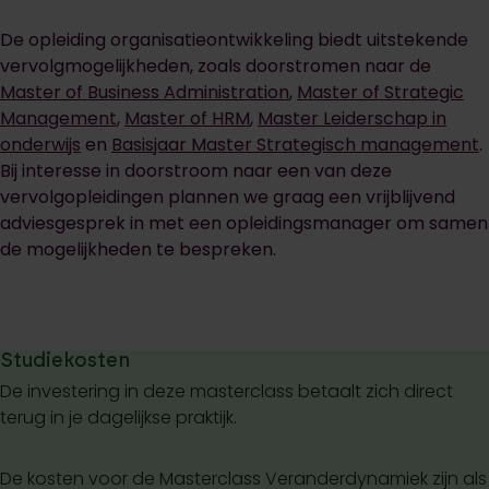
De opleiding organisatieontwikkeling biedt uitstekende
vervolgmogelijkheden, zoals doorstromen naar de
Master of Business Administration
,
Master of Strategic
Management
,
Master of HRM
,
Master Leiderschap in
onderwijs
en
Basisjaar Master Strategisch management
.
Bij interesse in doorstroom naar een van deze
vervolgopleidingen plannen we graag een vrijblijvend
adviesgesprek in met een opleidingsmanager om samen
de mogelijkheden te bespreken.
Studiekosten
De investering in deze masterclass betaalt zich direct
terug in je dagelijkse praktijk.
De kosten voor de Masterclass Veranderdynamiek zijn als