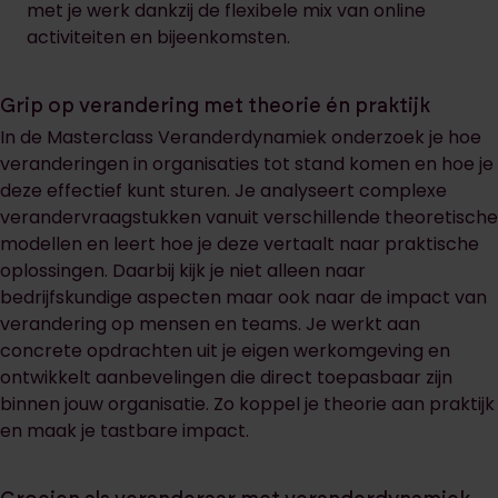
met je werk dankzij de flexibele mix van online
activiteiten en bijeenkomsten.
Grip op verandering met theorie én praktijk
In de Masterclass Veranderdynamiek onderzoek je hoe
veranderingen in organisaties tot stand komen en hoe je
deze effectief kunt sturen. Je analyseert complexe
verandervraagstukken vanuit verschillende theoretische
modellen en leert hoe je deze vertaalt naar praktische
oplossingen. Daarbij kijk je niet alleen naar
bedrijfskundige aspecten maar ook naar de impact van
verandering op mensen en teams. Je werkt aan
concrete opdrachten uit je eigen werkomgeving en
ontwikkelt aanbevelingen die direct toepasbaar zijn
binnen jouw organisatie. Zo koppel je theorie aan praktijk
en maak je tastbare impact.