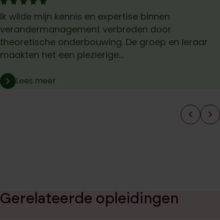
Ik wilde mijn kennis en expertise binnen
verandermanagement verbreden door
theoretische onderbouwing. De groep en leraar
maakten het een plezierige...
Lees meer
Gerelateerde opleidingen