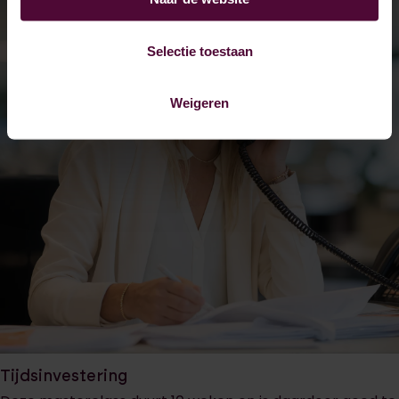
Selectie toestaan
Weigeren
Tijdsinvestering