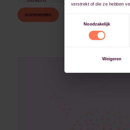
verstrekt of die ze hebben v
Aanmelden
Toestemmingsselectie
Noodzakelijk
Weigeren