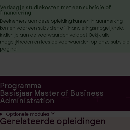
Verlaag je studiekosten met een subsidie of
financiering
Deelnemers aan deze opleiding kunnen in aanmerking
komen voor een subsidie- of financieringsmogelijkheid,
indien je aan de voorwaarden voldoet. Bekijk alle
mogelijkheden en lees de voorwaarden op onze
subsidie
pagina.
Programma
Basisjaar Master of Business
Administration
Optionele modules
Gerelateerde opleidingen