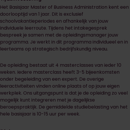
Het Basisjaar Master of Business Administration kent een
doorlooptijd van 1 jaar. Dit is exclusief
schoolvakantieperiodes en afhankelijk van jouw
individuele leerroute. Tijdens het intakegesprek
bespreek je samen met de opleidingsmanager jouw
programma. Je werkt in dit programma individueel en in
leerteams op strategisch bedrijfskundig niveau.
De opleiding bestaat uit 4 masterclasses van ieder 10
weken. Iedere masterclass heeft 3-5 bijeenkomsten
onder begeleiding van een expert. De overige
leeractiviteiten vinden online plaats of op jouw eigen
werkplek. Ons uitgangspunt is dat je de opleiding zo veel
mogelijk kunt integreren met je dagelijkse
beroepspraktijk. De gemiddelde studiebelasting van het
hele basisjaar is 10-15 uur per week.