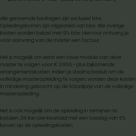
Alle genoemde bedragen zijn exclusief btw.
Opleidingskosten zijn vrijgesteld van btw. Alle overige
kosten worden belast met 9% btw. Hiervoor ontvang je
voor aanvang van de master een factuur.
Het is mogelijk om eerst een losse module van deze
master te volgen voor € 3.950,- plus bijkomende
arrangementskosten. Indien je daarna besluit om de
volledige masteropleiding te volgen, worden deze kosten
in mindering gebracht op de totaalprijs van de volledige
masteropleiding.
Het is ook mogelijk om de opleiding in termijnen te
betalen. Dit kan per kwartaal met een toeslag van 5%
boven op de opleidingskosten.