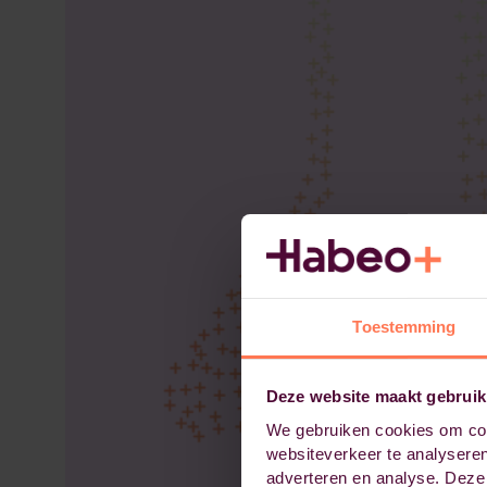
Toestemming
Deze website maakt gebruik
We gebruiken cookies om cont
websiteverkeer te analyseren
adverteren en analyse. Deze