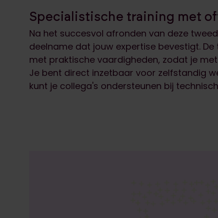
Specialistische training met of
Na het succesvol afronden van deze tweeda
deelname dat jouw expertise bevestigt. De 
met praktische vaardigheden, zodat je met 
Je bent direct inzetbaar voor zelfstandig 
kunt je collega's ondersteunen bij technisc