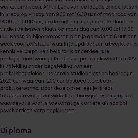
werkzaamheden. Afhankelijk van de locatie zijn de lessen
in Breda op vrijdag van 9.30 tot 16.30 uur of maandag van
14.00 tot 21.00 uur, beide met een uur pauze. In Haarlem
vinden de lessen plaats op maandag van 10.00 tot 17.00
uur. Naast de bijeenkomsten plan je gemiddeld 8 uur per
week voor zelfstudie, waarin je opdrachten uitwerkt en je
kennis verdiept. Een belangrijk onderdeel is je
praktijkplaats waar je 15 à 20 uur per week werkt als SPV
in opleiding onder begeleiding van een
praktijkbegeleider. De totale studiebelasting bedraagt
2520 uur, waarvan 1200 uur besteed wordt aan
praktijkervaring. Door deze opzet leer je direct
toepassen wat je ontwikkelt en bouw je ervaring op die
waardevol is voor je toekomstige carrière als sociaal
psychiatrisch verpleegkundige.
Diploma