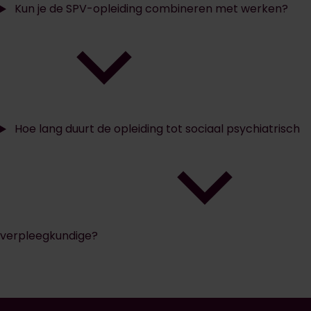
Kun je de SPV-opleiding combineren met werken?
Hoe lang duurt de opleiding tot sociaal psychiatrisch
verpleegkundige?