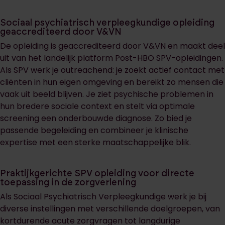
Sociaal psychiatrisch verpleegkundige opleiding
geaccrediteerd door V&VN
De opleiding is geaccrediteerd door V&VN en maakt deel
uit van het landelijk platform Post-HBO SPV-opleidingen.
Als SPV werk je outreachend: je zoekt actief contact met
cliënten in hun eigen omgeving en bereikt zo mensen die
vaak uit beeld blijven. Je ziet psychische problemen in
hun bredere sociale context en stelt via optimale
screening een onderbouwde diagnose. Zo bied je
passende begeleiding en combineer je klinische
expertise met een sterke maatschappelijke blik.
Praktijkgerichte SPV opleiding voor directe
toepassing in de zorgverlening
Als Sociaal Psychiatrisch Verpleegkundige werk je bij
diverse instellingen met verschillende doelgroepen, van
kortdurende acute zorgvragen tot langdurige