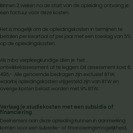
Binnen 2 weken na de start van de opleiding ontvang je
een factuur voor deze kosten.
Het is mogelijk om de opleidingskosten in termijnen te
betalen per kwartaal of per jaar met een toeslag van 5%
op de opleidingskosten.
Als mbo verpleegkundige dien je het
ontwikkelassessment af te leggen. Dit assessment kost €
495,-. Alle genoemde bedragen zijn exclusief BTW,
waarbij opleidingskosten vrijgesteld zijn van BTW en
overige kosten belast worden met 9% BTW.
Verlaag je studiekosten met een subsidie of
financiering
Deelnemers aan deze opleiding kunnen in aanmerking
komen voor een subsidie- of financieringsmogelijkheid,