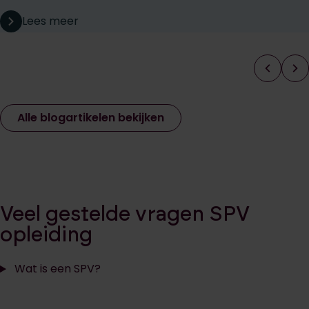
Lees meer
Alle blogartikelen bekijken
Veel gestelde vragen SPV
opleiding
Wat is een SPV?