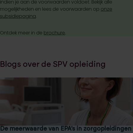
indien je aan de voorwaarden voldoet. Bekijk alle
mogelijkheden en lees de voorwaarden op
onze
subsidiepagina
.
Ontdek meer in de
brochure
.
Blogs over de SPV opleiding
De meerwaarde van EPA’s in zorgopleidingen