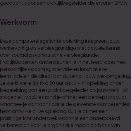
gecoacht door een praktijkbegeleider die ervaren SPV is.
Werkvorm
Deze competentiegerichte opleiding integreert jouw
werkervaring als verpleegkundige met actuele kennis
over sociaal psychiatrische verpleegkunde.
Praktijkdocenten ondersteunen je in het leerproces met
persoonlijke coaching, intervisie en innovatieve
leermiddelen die direct aansluiten bij jouw werkomgeving.
Je werkt wekelijks 15 à 20 uur als SPV in opleiding onder
begeleiding van een praktijkbegeleider op jouw werk- of
stageplek. Modules rond je af met een beroepsproduct
waarmee je aantoont dat je de gewenste competenties
hebt ontwikkeld. De opleiding sluit je af met een
praktijkgericht onderzoek waarin je een onderbouwd
verbeterplan voor je organisatie maakt op basis van