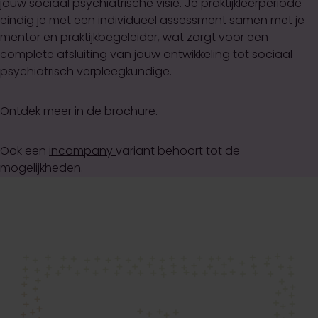
jouw sociaal psychiatrische visie. Je praktijkleerperiode
eindig je met een individueel assessment samen met je
mentor en praktijkbegeleider, wat zorgt voor een
complete afsluiting van jouw ontwikkeling tot sociaal
psychiatrisch verpleegkundige.
Ontdek meer in de
brochure
.
Ook een
incompany
variant behoort tot de
mogelijkheden.