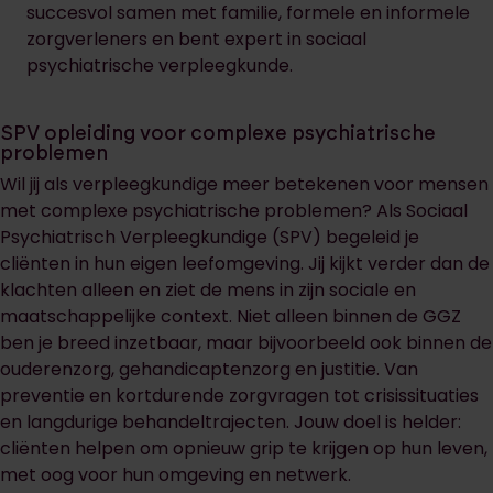
succesvol samen met familie, formele en informele
zorgverleners en bent expert in sociaal
psychiatrische verpleegkunde.
SPV opleiding voor complexe psychiatrische
problemen
Wil jij als verpleegkundige meer betekenen voor mensen
met complexe psychiatrische problemen? Als Sociaal
Psychiatrisch Verpleegkundige (SPV) begeleid je
cliënten in hun eigen leefomgeving. Jij kijkt verder dan de
klachten alleen en ziet de mens in zijn sociale en
maatschappelijke context. Niet alleen binnen de GGZ
ben je breed inzetbaar, maar bijvoorbeeld ook binnen de
ouderenzorg, gehandicaptenzorg en justitie. Van
preventie en kortdurende zorgvragen tot crisissituaties
en langdurige behandeltrajecten. Jouw doel is helder:
cliënten helpen om opnieuw grip te krijgen op hun leven,
met oog voor hun omgeving en netwerk.