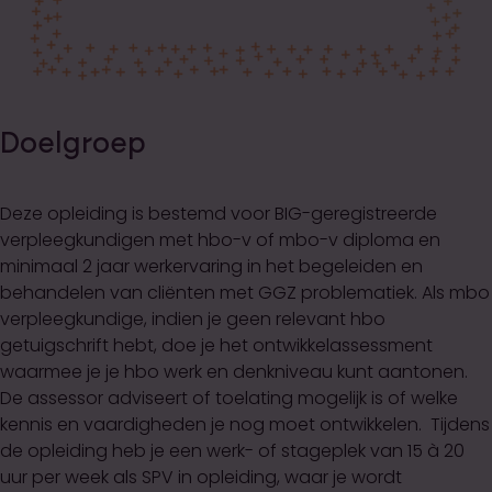
Doelgroep
Deze opleiding is bestemd voor BIG-geregistreerde
verpleegkundigen met hbo-v of mbo-v diploma en
minimaal 2 jaar werkervaring in het begeleiden en
behandelen van cliënten met GGZ problematiek. Als mbo
verpleegkundige, indien je geen relevant hbo
getuigschrift hebt, doe je het ontwikkelassessment
waarmee je je hbo werk en denkniveau kunt aantonen.
De assessor adviseert of toelating mogelijk is of welke
kennis en vaardigheden je nog moet ontwikkelen. Tijdens
de opleiding heb je een werk- of stageplek van 15 à 20
uur per week als SPV in opleiding, waar je wordt