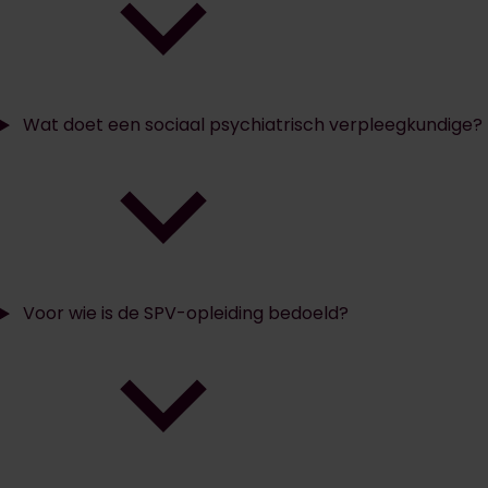
Wat doet een sociaal psychiatrisch verpleegkundige?
Voor wie is de SPV-opleiding bedoeld?