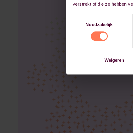
verstrekt of die ze hebben v
Toestemmingsselectie
Noodzakelijk
Weigeren