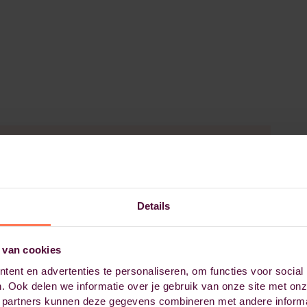
Details
 van cookies
ent en advertenties te personaliseren, om functies voor social
Doelgroep
. Ook delen we informatie over je gebruik van onze site met onz
 partners kunnen deze gegevens combineren met andere informat