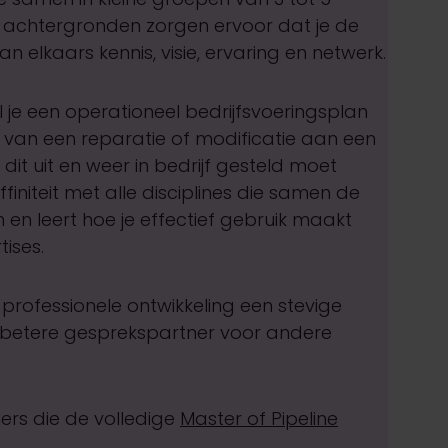
 achtergronden zorgen ervoor dat je de
elkaars kennis, visie, ervaring en netwerk.
el je een operationeel bedrijfsvoeringsplan
van een reparatie of modificatie aan een
dit uit en weer in bedrijf gesteld moet
finiteit met alle disciplines die samen de
 en leert hoe je effectief gebruik maakt
tises.
 professionele ontwikkeling een stevige
 betere gesprekspartner voor andere
mers die de volledige
Master of Pipeline