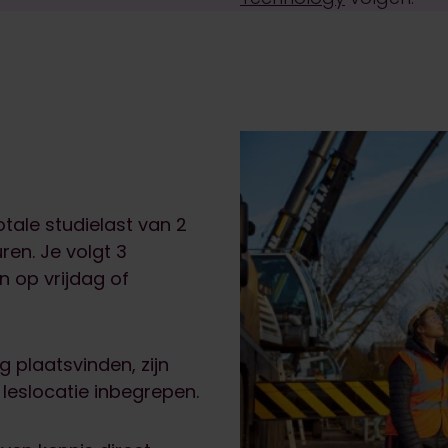
tale studielast van 2
ren. Je volgt 3
 op vrijdag of
 plaatsvinden, zijn
 leslocatie inbegrepen.