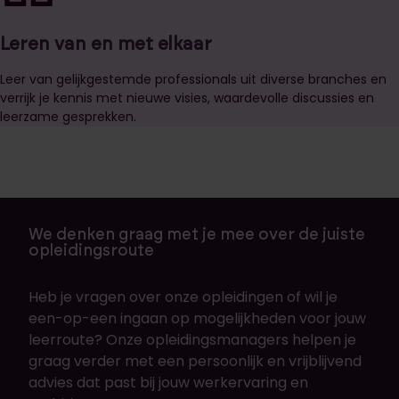
Leren van en met elkaar
Leer van gelijkgestemde professionals uit diverse branches en
verrijk je kennis met nieuwe visies, waardevolle discussies en
leerzame gesprekken.
We denken graag met je mee over de juiste
opleidingsroute
Heb je vragen over onze opleidingen of wil je
een-op-een ingaan op mogelijkheden voor jouw
leerroute? Onze opleidingsmanagers helpen je
graag verder met een persoonlijk en vrijblijvend
advies dat past bij jouw werkervaring en