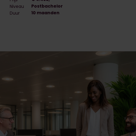
Postbachelor
Niveau
10 maanden
Duur