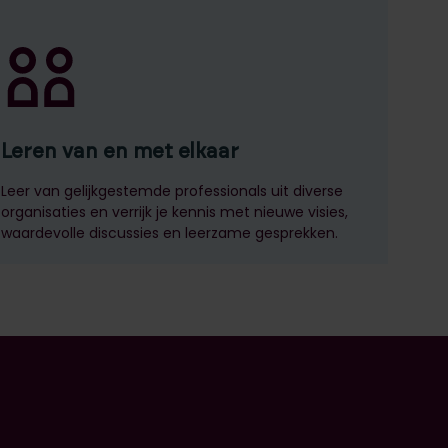
Leren van en met elkaar
Leer van gelijkgestemde professionals uit diverse
organisaties en verrijk je kennis met nieuwe visies,
waardevolle discussies en leerzame gesprekken.