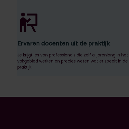
Ervaren docenten uit de praktijk
Je krijgt les van professionals die zelf al jarenlang in het
vakgebied werken en precies weten wat er speelt in de
praktijk.