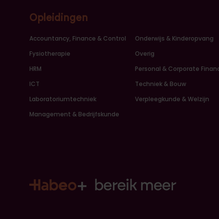
Opleidingen
Accountancy, Finance & Control
Onderwijs & Kinderopvang
Fysiotherapie
Overig
HRM
Personal & Corporate Finan
ICT
Techniek & Bouw
Laboratoriumtechniek
Verpleegkunde & Welzijn
Management & Bedrijfskunde