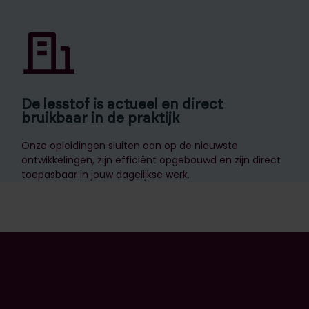
De lesstof is actueel en direct
bruikbaar in de praktijk
Onze opleidingen sluiten aan op de nieuwste
ontwikkelingen, zijn efficiënt opgebouwd en zijn direct
toepasbaar in jouw dagelijkse werk.