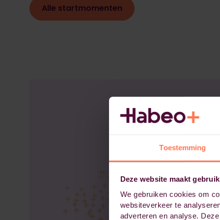
Alle startmomenten
Toestemming
Deze website maakt gebruik
We gebruiken cookies om cont
websiteverkeer te analyseren
adverteren en analyse. Deze