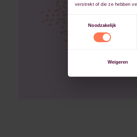
verstrekt of die ze hebben v
Toestemmingsselectie
Noodzakelijk
Weigeren