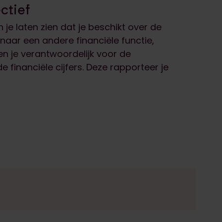
ectief
 je laten zien dat je beschikt over de
naar een andere financiële functie,
 ben je verantwoordelijk voor de
 financiële cijfers. Deze rapporteer je