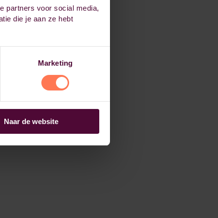
e partners voor social media,
ie die je aan ze hebt
Marketing
Naar de website