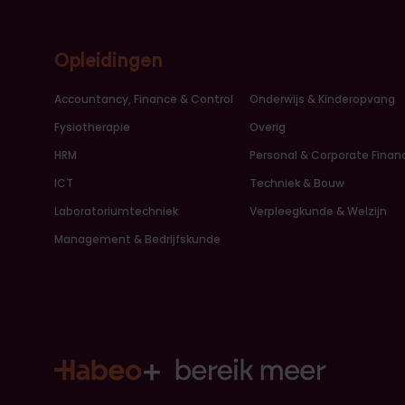
Opleidingen
Accountancy, Finance & Control
Onderwijs & Kinderopvang
Fysiotherapie
Overig
HRM
Personal & Corporate Finan
ICT
Techniek & Bouw
Laboratoriumtechniek
Verpleegkunde & Welzijn
Management & Bedrijfskunde