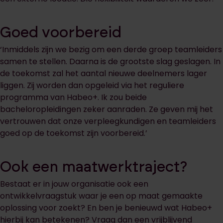
Goed voorbereid
‘Inmiddels zijn we bezig om een derde groep teamleiders
samen te stellen. Daarna is de grootste slag geslagen. In
de toekomst zal het aantal nieuwe deelnemers lager
liggen. Zij worden dan opgeleid via het reguliere
programma van Habeo+. Ik zou beide
bacheloropleidingen zeker aanraden. Ze geven mij het
vertrouwen dat onze verpleegkundigen en teamleiders
goed op de toekomst zijn voorbereid.’
Ook een maatwerktraject?
Bestaat er in jouw organisatie ook een
ontwikkelvraagstuk waar je een op maat gemaakte
oplossing voor zoekt? En ben je benieuwd wat Habeo+
hierbij kan betekenen? Vraag dan een vrijblijvend