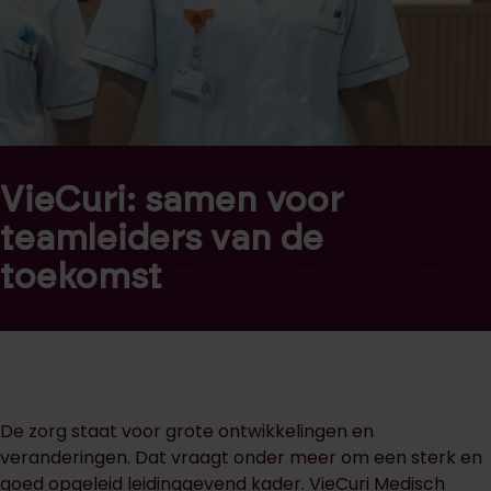
VieCuri: samen voor
teamleiders van de
toekomst
De zorg staat voor grote ontwikkelingen en
veranderingen. Dat vraagt onder meer om een sterk en
goed opgeleid leidinggevend kader. VieCuri Medisch