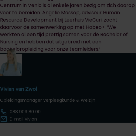
Centrum in Venlo is al enkele jaren bezig om zich daarop
voor te bereiden. Angelie Massop, adviseur Human
Resource Development bij Leerhuis VieCuri, zocht
daarvoor de samenwerking op met Habeo+. ‘We
werkten al een tijd prettig samen voor de Bachelor of
Nursing en hebben dat uitgebreid met een
bacheloropleiding voor onze teamleiders.’
Vivian van Zwol
Opleidingsmanager Verpleegkunde & Welzijn
088 909 80 00
E-mail Vivian