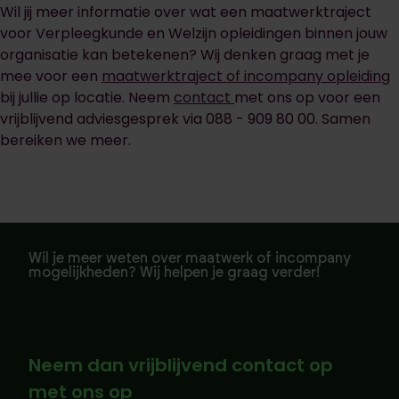
Wil jij meer informatie over wat een maatwerktraject
voor Verpleegkunde en Welzijn opleidingen binnen jouw
organisatie kan betekenen? Wij denken graag met je
mee voor een
maatwerktraject of incompany opleiding
bij jullie op locatie. Neem
contact
met ons op voor een
vrijblijvend adviesgesprek via 088 - 909 80 00. Samen
bereiken we meer.
Wil je meer weten over maatwerk of incompany
mogelijkheden? Wij helpen je graag verder!
Neem dan vrijblijvend contact op
met ons op