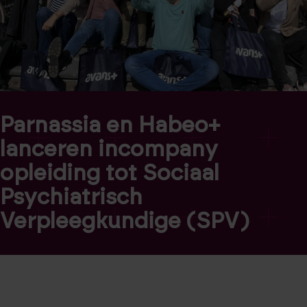
Parnassia en Habeo+
lanceren incompany
opleiding tot Sociaal
Psychiatrisch
Verpleegkundige (SPV)