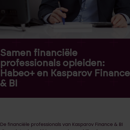
Samen financiële
professionals opleiden:
Habeo+ en Kasparov Finance
& BI
De financiële professionals van Kasparov Finance & BI