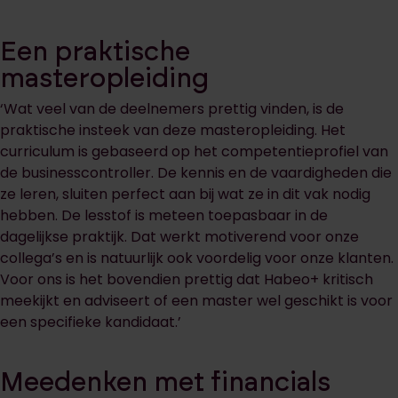
Een praktische
masteropleiding
‘Wat veel van de deelnemers prettig vinden, is de
praktische insteek van deze masteropleiding. Het
curriculum is gebaseerd op het competentieprofiel van
de businesscontroller. De kennis en de vaardigheden die
ze leren, sluiten perfect aan bij wat ze in dit vak nodig
hebben. De lesstof is meteen toepasbaar in de
dagelijkse praktijk. Dat werkt motiverend voor onze
collega’s en is natuurlijk ook voordelig voor onze klanten.
Voor ons is het bovendien prettig dat Habeo+ kritisch
meekijkt en adviseert of een master wel geschikt is voor
een specifieke kandidaat.’
Meedenken met financials