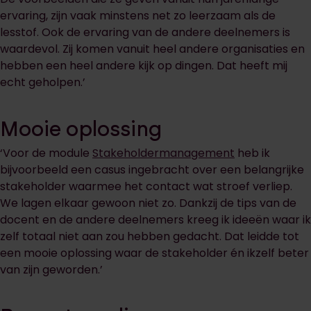
ervaring, zijn vaak minstens net zo leerzaam als de
lesstof. Ook de ervaring van de andere deelnemers is
waardevol. Zij komen vanuit heel andere organisaties en
hebben een heel andere kijk op dingen. Dat heeft mij
echt geholpen.’
Mooie oplossing
‘Voor de module
Stakeholdermanagement
heb ik
bijvoorbeeld een casus ingebracht over een belangrijke
stakeholder waarmee het contact wat stroef verliep.
We lagen elkaar gewoon niet zo. Dankzij de tips van de
docent en de andere deelnemers kreeg ik ideeën waar ik
zelf totaal niet aan zou hebben gedacht. Dat leidde tot
een mooie oplossing waar de stakeholder én ikzelf beter
van zijn geworden.’