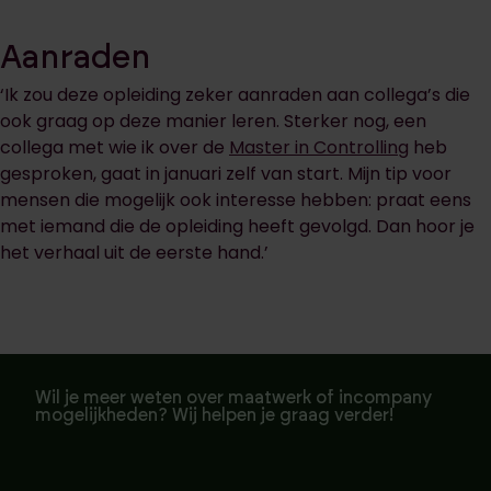
Aanraden
‘Ik zou deze opleiding zeker aanraden aan collega’s die
ook graag op deze manier leren. Sterker nog, een
collega met wie ik over de
Master in Controlling
heb
gesproken, gaat in januari zelf van start. Mijn tip voor
mensen die mogelijk ook interesse hebben: praat eens
met iemand die de opleiding heeft gevolgd. Dan hoor je
het verhaal uit de eerste hand.’
Wil je meer weten over maatwerk of incompany
mogelijkheden? Wij helpen je graag verder!