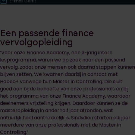
E-mail Gerrit
Een passende finance
vervolgopleiding
‘Voor onze Finance Academy, een 3-jarig intern
lesprogramma, waren we op zoek naar een passend
vervolg, zodat onze mensen ook daarna stappen kunnen
blijven zetten. We kwamen daarbij in contact met
Habeo+ vanwege hun Master in Controlling. Die sluit
goed aan bij de behoefte van onze professionals én bij
het programma van onze Finance Academy, waardoor
deelnemers vrijstelling krijgen. Daardoor kunnen ze de
masteropleiding in anderhalf jaar afronden, wat
natuurlijk heel aantrekkelijk is. Sindsdien starten elk jaar
meerdere van onze professionals met de Master in
Controlling.’