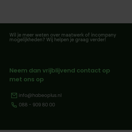
Wil je meer weten over maatwerk of incompany
mogelijkheden? Wij helpen je graag verder!
Neem dan vrijblijvend contact op
met ons op
info@habeoplus.nl
088 - 909 80 00