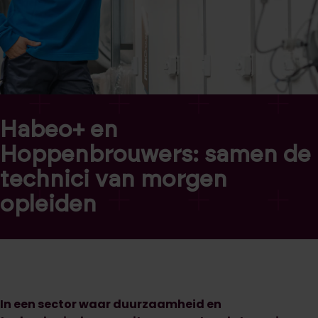
Habeo+ en
Hoppenbrouwers: samen de
technici van morgen
opleiden
In een sector waar duurzaamheid en