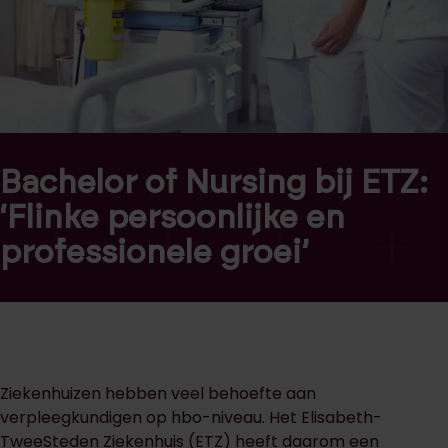
Bachelor of Nursing bij ETZ:
‘Flinke persoonlijke en
professionele groei’
Ziekenhuizen hebben veel behoefte aan
verpleegkundigen op hbo-niveau. Het Elisabeth-
TweeSteden Ziekenhuis (ETZ) heeft daarom een