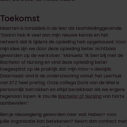
Toekomst
Maarten is inmiddels in de leer als teamleidinggevende.
‘Daarin heb ik veel aan mijn nieuwe kennis en het
netwerk dat ik tijdens de opleiding heb opgebouwd. Voor
mijn idee zijn we door deze opleiding beter zichtbaar
geworden op de werkvloer.’ Manuela: ‘Ik ben blij met de
Bachelor of Nursing en vind deze opleiding beter
toegespitst op de praktijk dat mijn mbo-v destijds.
Daarnaast vind ik de ondersteuning vanuit het Leerhuis
van STZ heel prettig. Onze collega Doris van de Wiel is
persoonlijk betrokken en altijd bereikbaar als we ergens
tegenaan lopen. Ik zou de
Bachelor of Nursing
van harte
aanbevelen.’
Ben je nieuwsgierig geworden naar wat Habeo+ voor
jullie organisatie kan betekenen? Neem dan contact met