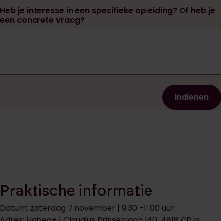
Heb je interesse in een specifieke opleiding? Of heb je
een concrete vraag?
Praktische informatie
Datum: zaterdag 7 november | 9.30 -11.00 uur
Adres: Habeo+ | Claudius Prinsenlaan 140, 4818 CP in