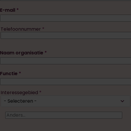
E-mail
Telefoonnummer
Telefoon
Naam organisatie
Functie
Interessegebied
Interessegebied
Anders...