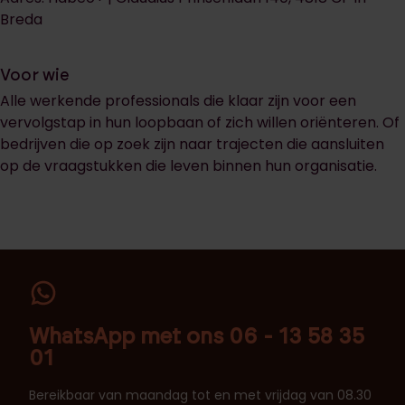
Breda
Voor wie
Alle werkende professionals die klaar zijn voor een
vervolgstap in hun loopbaan of zich willen oriënteren. Of
bedrijven die op zoek zijn naar trajecten die aansluiten
op de vraagstukken die leven binnen hun organisatie.
WhatsApp met ons 06 - 13 58 35
01
Bereikbaar van maandag tot en met vrijdag van 08.30