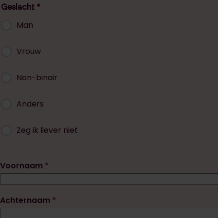
Geslacht
Man
Vrouw
Non-binair
Anders
Zeg ik liever niet
Voornaam
Achternaam