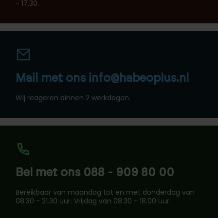
- 17.30.
Mail met ons info@habeoplus.nl
Wij reageren binnen 2 werkdagen.
Bel met ons 088 - 909 80 00
Bereikbaar van maandag tot en met donderdag van
08.30 - 21.30 uur. Vrijdag van 08.30 - 18.00 uur.