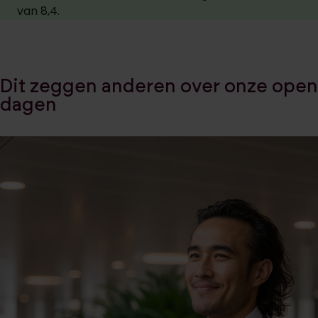
van 8,4.
Dit zeggen anderen over onze open
dagen