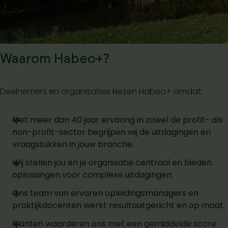
Waarom Habeo+?
Deelnemers en organisaties kiezen Habeo+ omdat:
Met meer dan 40 jaar ervaring in zowel de profit- als
non-profit-sector begrijpen wij de uitdagingen en
vraagstukken in jouw branche.
Wij stellen jou en je organisatie centraal en bieden
oplossingen voor complexe uitdagingen.
Ons team van ervaren opleidingsmanagers en
praktijkdocenten werkt resultaatgericht en op maat.
Klanten waarderen ons met een gemiddelde score