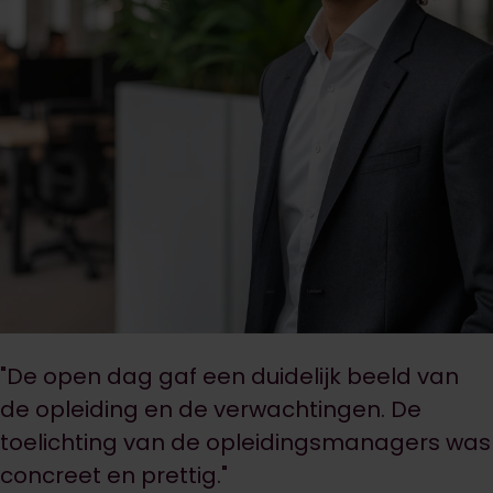
"De open dag gaf een duidelijk beeld van
de opleiding en de verwachtingen. De
toelichting van de opleidingsmanagers was
concreet en prettig."